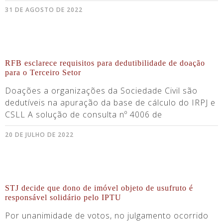
31 DE AGOSTO DE 2022
RFB esclarece requisitos para dedutibilidade de doação
para o Terceiro Setor
Doações a organizações da Sociedade Civil são
dedutíveis na apuração da base de cálculo do IRPJ e
CSLL A solução de consulta nº 4006 de
20 DE JULHO DE 2022
STJ decide que dono de imóvel objeto de usufruto é
responsável solidário pelo IPTU
Por unanimidade de votos, no julgamento ocorrido