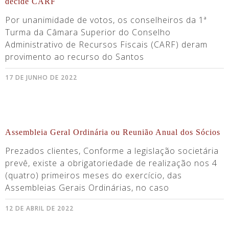
decide CARF
Por unanimidade de votos, os conselheiros da 1ª
Turma da Câmara Superior do Conselho
Administrativo de Recursos Fiscais (CARF) deram
provimento ao recurso do Santos
17 DE JUNHO DE 2022
Assembleia Geral Ordinária ou Reunião Anual dos Sócios
Prezados clientes, Conforme a legislação societária
prevê, existe a obrigatoriedade de realização nos 4
(quatro) primeiros meses do exercício, das
Assembleias Gerais Ordinárias, no caso
12 DE ABRIL DE 2022