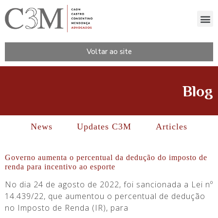
Voltar ao site
Blog
News
Updates C3M
Articles
Governo aumenta o percentual da dedução do imposto de
renda para incentivo ao esporte
No dia 24 de agosto de 2022, foi sancionada a Lei nº
14.439/22, que aumentou o percentual de dedução
no Imposto de Renda (IR), para