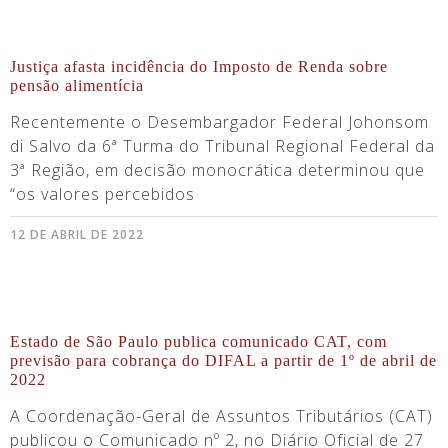
Justiça afasta incidência do Imposto de Renda sobre
pensão alimentícia
Recentemente o Desembargador Federal Johonsom
di Salvo da 6ª Turma do Tribunal Regional Federal da
3ª Região, em decisão monocrática determinou que
“os valores percebidos
12 DE ABRIL DE 2022
Estado de São Paulo publica comunicado CAT, com
previsão para cobrança do DIFAL a partir de 1º de abril de
2022
A Coordenação-Geral de Assuntos Tributários (CAT)
publicou o Comunicado nº 2, no Diário Oficial de 27