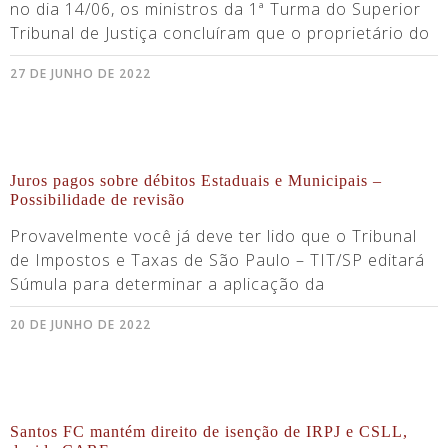
no dia 14/06, os ministros da 1ª Turma do Superior
Tribunal de Justiça concluíram que o proprietário do
27 DE JUNHO DE 2022
Juros pagos sobre débitos Estaduais e Municipais –
Possibilidade de revisão
Provavelmente você já deve ter lido que o Tribunal
de Impostos e Taxas de São Paulo – TIT/SP editará
Súmula para determinar a aplicação da
20 DE JUNHO DE 2022
Santos FC mantém direito de isenção de IRPJ e CSLL,