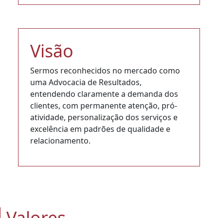
Visão
Sermos reconhecidos no mercado como
uma Advocacia de Resultados,
entendendo claramente a demanda dos
clientes, com permanente atenção, pró-
atividade, personalização dos serviços e
excelência em padrões de qualidade e
relacionamento.
Valores