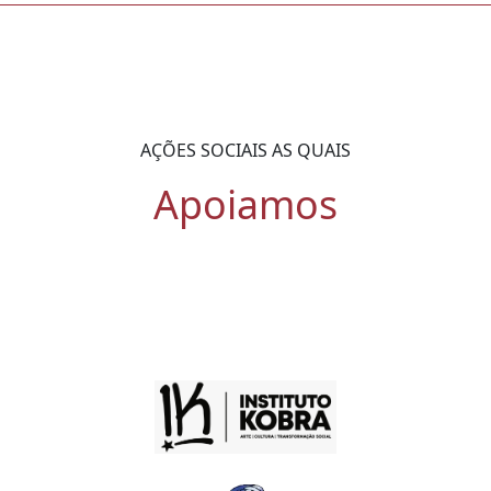
AÇÕES SOCIAIS AS QUAIS
Apoiamos