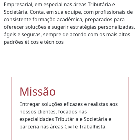
Empresarial, em especial nas áreas Tributária e
Societária. Conta, em sua equipe, com profissionais de
consistente formação acadêmica, preparados para
oferecer soluções e sugerir estratégias personalizadas,
ágeis e seguras, sempre de acordo com os mais altos
padrões éticos e técnicos
Missão
Entregar soluções eficazes e realistas aos
nossos clientes, focados nas
especialidades Tributária e Societária e
parceria nas áreas Civil e Trabalhista.