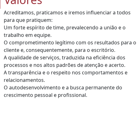
Acreditamos, praticamos e iremos influenciar a todos
para que pratiquem:
Um forte espírito de time, prevalecendo a união e o
trabalho em equipe.
O comprometimento legítimo com os resultados para o
cliente e, consequentemente, para o escritório.
A qualidade de serviços, traduzida na eficiência dos
processos e nos altos padrões de atenção e acerto.
A transparência e o respeito nos comportamentos e
relacionamentos.
O autodesenvolvimento e a busca permanente do
crescimento pessoal e profissional.