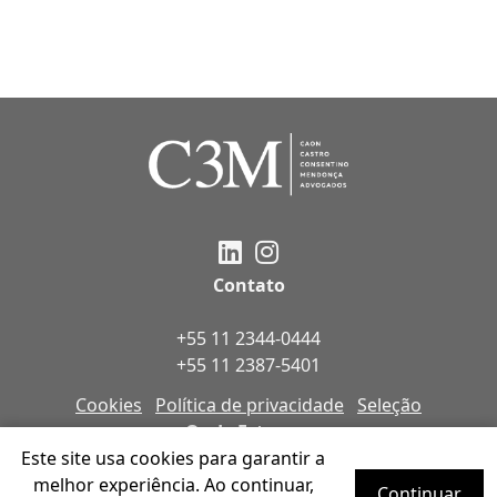
Contato
+55 11 2344-0444
+55 11 2387-5401
Cookies
Política de privacidade
Seleção
Onde Estamos
Este site usa cookies para garantir a
melhor experiência. Ao continuar,
Av. Ibirapuera, 1753, 5 Andar, Indianópolis,
Continuar