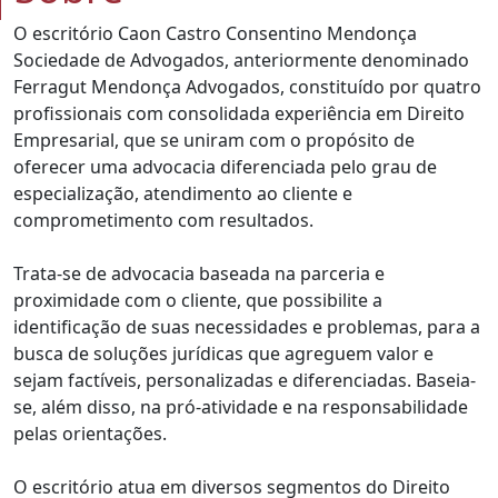
O escritório Caon Castro Consentino Mendonça
Sociedade de Advogados, anteriormente denominado
Ferragut Mendonça Advogados, constituído por quatro
profissionais com consolidada experiência em Direito
Empresarial, que se uniram com o propósito de
oferecer uma advocacia diferenciada pelo grau de
especialização, atendimento ao cliente e
comprometimento com resultados.
Trata-se de advocacia baseada na parceria e
proximidade com o cliente, que possibilite a
identificação de suas necessidades e problemas, para a
busca de soluções jurídicas que agreguem valor e
sejam factíveis, personalizadas e diferenciadas. Baseia-
se, além disso, na pró-atividade e na responsabilidade
pelas orientações.
O escritório atua em diversos segmentos do Direito