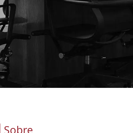
Sobre